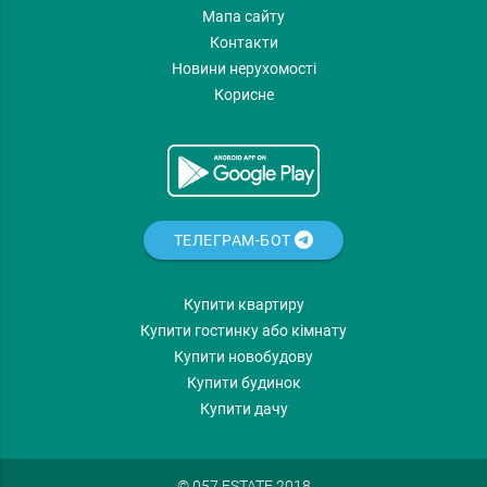
Мапа сайту
Контакти
Новини нерухомості
Корисне
ТЕЛЕГРАМ-БОТ
Купити квартиру
Купити гостинку або кімнату
Купити новобудову
Купити будинок
Купити дачу
© 057.ESTATE 2018