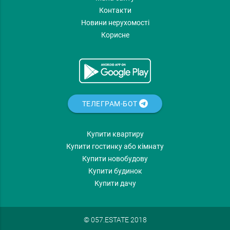
Контакти
Новини нерухомості
Корисне
ТЕЛЕГРАМ-БОТ
Купити квартиру
Купити гостинку або кімнату
Купити новобудову
Купити будинок
Купити дачу
© 057.ESTATE 2018