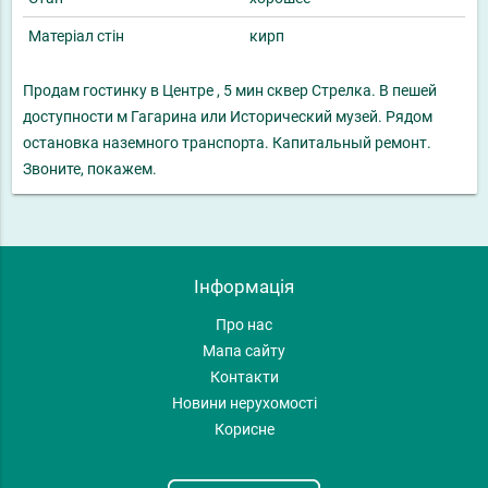
Матеріал стін
кирп
Продам гостинку в Центре , 5 мин сквер Стрелка. В пешей
доступности м Гагарина или Исторический музей. Рядом
остановка наземного транспорта. Капитальный ремонт.
Звоните, покажем.
Інформація
Про нас
Мапа сайту
Контакти
Новини нерухомості
Корисне