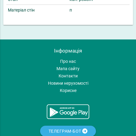
Матеріал стін
п
Інформація
Про нас
Мапа сайту
Контакти
Новини нерухомості
Корисне
ТЕЛЕГРАМ-БОТ