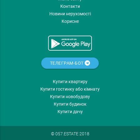
Контакти
Новини нерухомості
Корисне
ТЕЛЕГРАМ-БОТ
Купити квартиру
Купити гостинку або кімнату
Купити новобудову
Купити будинок
Купити дачу
© 057.ESTATE 2018