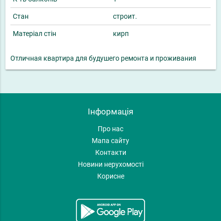
Стан
строит.
Матеріал стін
кирп
Отличная квартира для будушего ремонта и проживания
Інформація
Про нас
Мапа сайту
Контакти
Новини нерухомості
Корисне