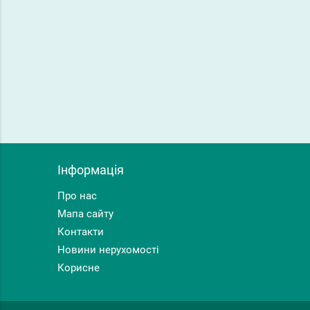
Інформація
Про нас
Мапа сайту
Контакти
Новини нерухомості
Корисне