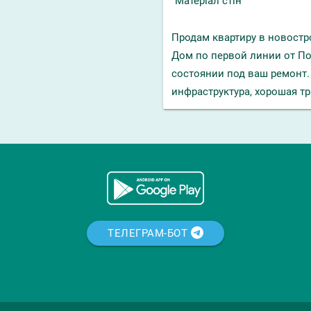
Матеріал стін
Продам квартиру в новостр
Дом по первой линии от По
состоянии под ваш ремонт.
инфраструктура, хорошая тр
ТЕЛЕГРАМ-БОТ