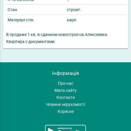
Стан
строит.
Матеріал стін
кирп
В продаже 1 кв. в сданном новострое на Алексеевке.
Квартира с документами.
Інформація
Про нас
Мапа сайту
Контакти
Новини нерухомості
Корисне