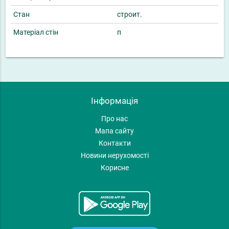
Стан
строит.
Матеріал стін
п
Інформація
Про нас
Мапа сайту
Контакти
Новини нерухомості
Корисне