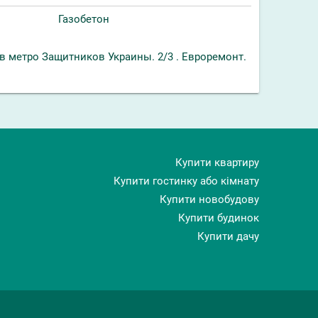
Газобетон
в метро Защитников Украины. 2/3 . Евроремонт.
Купити квартиру
Купити гостинку або кімнату
Купити новобудову
Купити будинок
Купити дачу