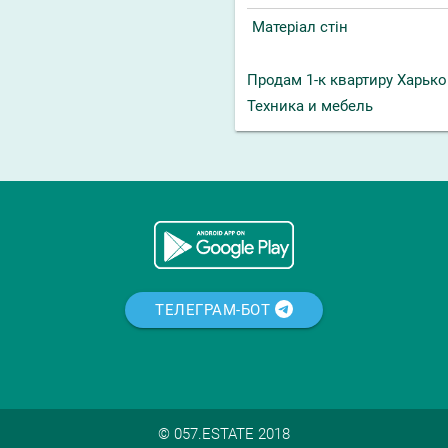
Матеріал стін
Продам 1-к квартиру Харько
Техника и мебель
ТЕЛЕГРАМ-БОТ
© 057.ESTATE 2018