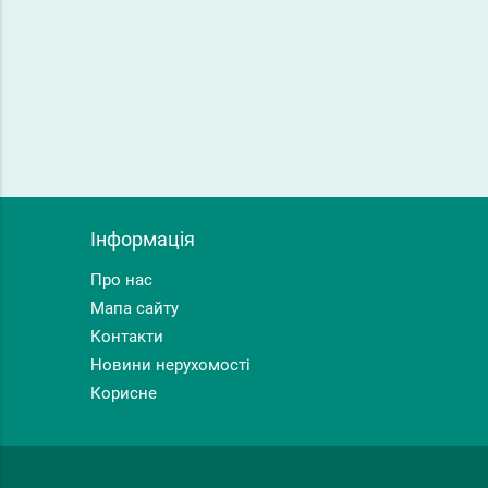
Інформація
Про нас
Мапа сайту
Контакти
Новини нерухомості
Корисне