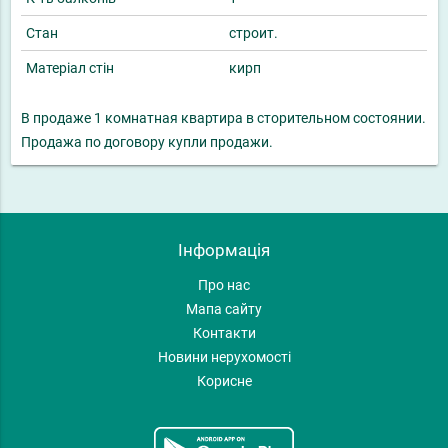
Стан
строит.
Матеріал стін
кирп
В продаже 1 комнатная квартира в сторительном состоянии.
Продажа по договору купли продажи.
Інформація
Про нас
Мапа сайту
Контакти
Новини нерухомості
Корисне