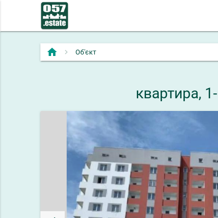
home
Об'єкт
квартира, 1