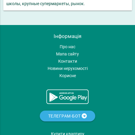
школы, крупные супермаркеты, рынок.
Інформація
Про нас
Мапа сайту
Контакти
Новини нерухомості
Корисне
ТЕЛЕГРАМ-БОТ
Купити квартиру