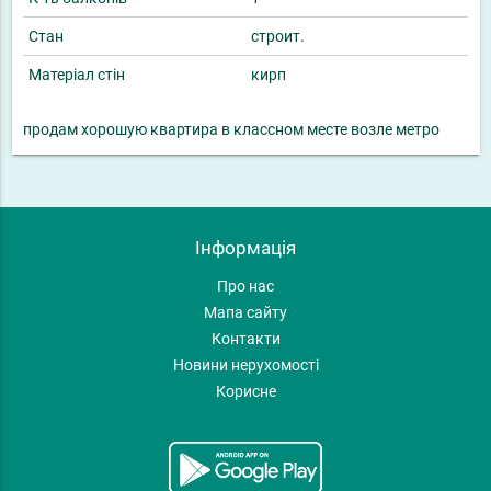
Стан
строит.
Матеріал стін
кирп
продам хорошую квартира в классном месте возле метро
Інформація
Про нас
Мапа сайту
Контакти
Новини нерухомості
Корисне