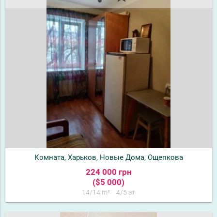
Комната, Харьков, Новые Дома, Ощепкова
224 000 грн
($5 000)
14/14 m²
4/5 эт