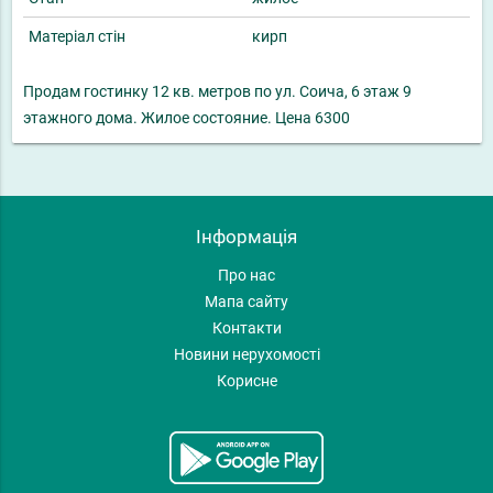
Матеріал стін
кирп
Продам гостинку 12 кв. метров по ул. Соича, 6 этаж 9
этажного дома. Жилое состояние. Цена 6300
Інформація
Про нас
Мапа сайту
Контакти
Новини нерухомості
Корисне