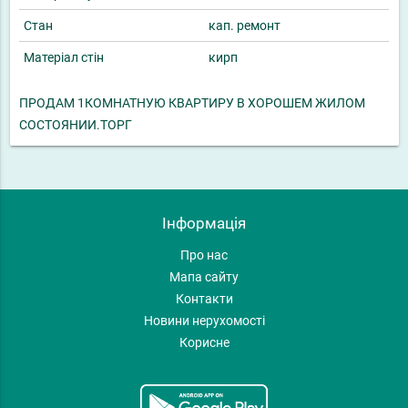
Стан
кап. ремонт
Матеріал стін
кирп
ПРОДАМ 1КОМНАТНУЮ КВАРТИРУ В ХОРОШЕМ ЖИЛОМ
СОСТОЯНИИ.ТОРГ
Інформація
Про нас
Мапа сайту
Контакти
Новини нерухомості
Корисне