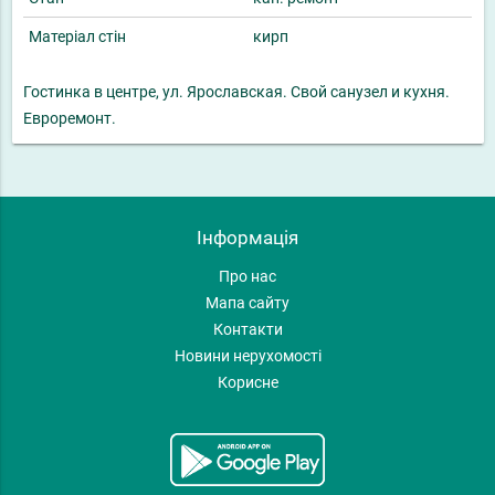
Матеріал стін
кирп
Гостинка в центре, ул. Ярославская. Свой санузел и кухня.
Евроремонт.
Інформація
Про нас
Мапа сайту
Контакти
Новини нерухомості
Корисне