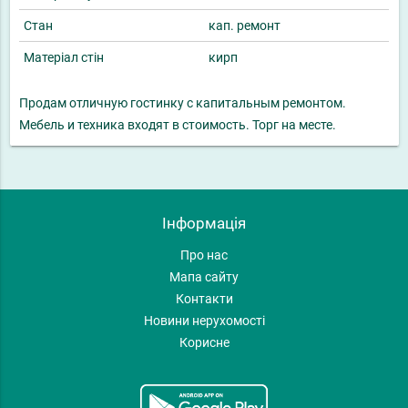
Стан
кап. ремонт
Матеріал стін
кирп
Продам отличную гостинку с капитальным ремонтом.
Мебель и техника входят в стоимость. Торг на месте.
Інформація
Про нас
Мапа сайту
Контакти
Новини нерухомості
Корисне