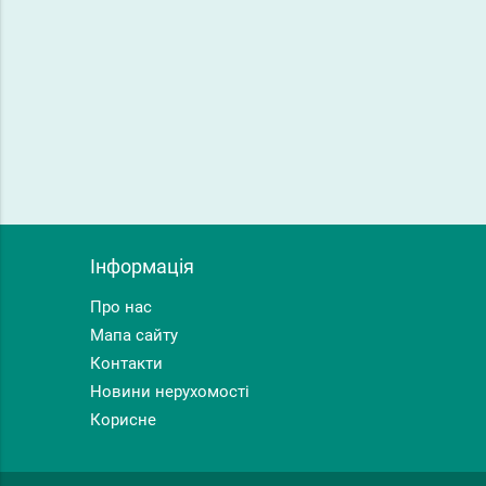
Інформація
Про нас
Мапа сайту
Контакти
Новини нерухомості
Корисне