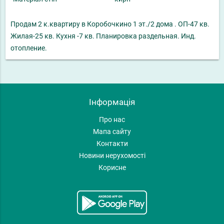
Продам 2 к.квартиру в Коробочкино 1 эт./2 дома . ОП-47 кв.
Жилая-25 кв. Кухня -7 кв. Планировка раздельная. Инд.
отопление.
Інформація
Про нас
Мапа сайту
Контакти
Новини нерухомості
Корисне