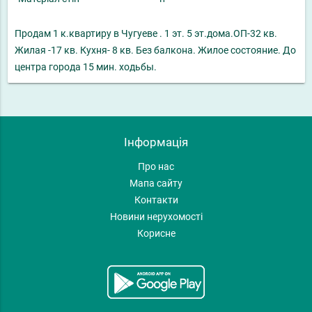
Продам 1 к.квартиру в Чугуеве . 1 эт. 5 эт.дома.ОП-32 кв.
Жилая -17 кв. Кухня- 8 кв. Без балкона. Жилое состояние. До
центра города 15 мин. ходьбы.
Інформація
Про нас
Мапа сайту
Контакти
Новини нерухомості
Корисне